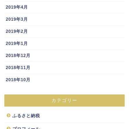
2019年4月
2019年3月
2019年2月
2019年1月
2018年12月
2018年11月
2018年10月
カテゴリー
ふるさと納税
プロフィール