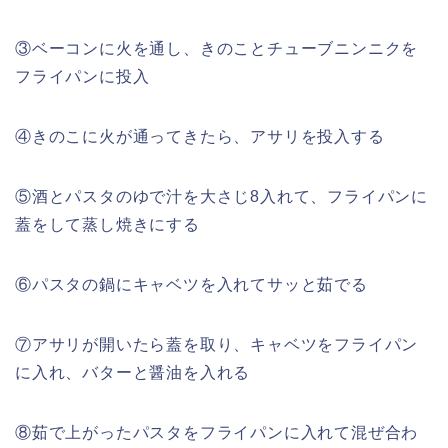
③ベーコンに火を通し、きのことチューブニンニクを
フライパンに投入
④きのこに火が通ってきたら、アサリを投入する
⑤酒とパスタのゆで汁を大さじ8入れて、フライパンに
蓋をして蒸し焼きにする
⑥パスタの鍋にキャベツを入れてサッと茹でる
⑦アサリが開いたら蓋を取り、キャベツをフライパン
に入れ、バターと醤油を入れる
⑧茹で上がったパスタをフライパンに入れて混ぜ合わ