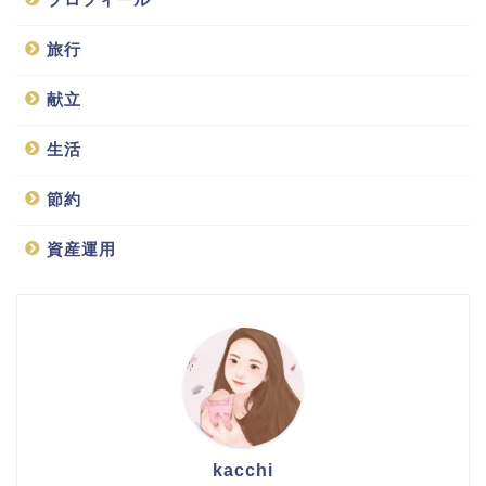
旅行
献立
生活
節約
資産運用
kacchi