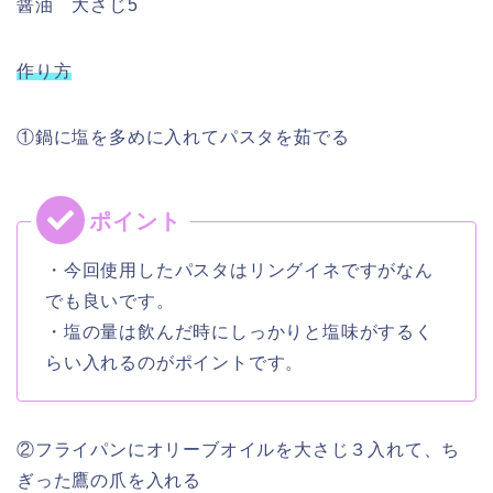
醤油 大さじ5
作り方
①鍋に塩を多めに入れてパスタを茹でる
・今回使用したパスタはリングイネですがなん
でも良いです。
・塩の量は飲んだ時にしっかりと塩味がするく
らい入れるのがポイントです。
②フライパンにオリーブオイルを大さじ３入れて、ち
ぎった鷹の爪を入れる